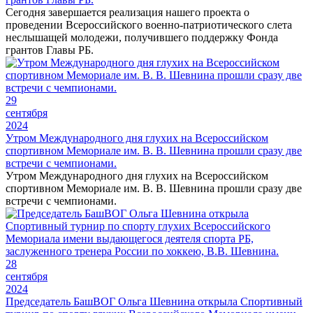
Сегодня завершается реализация нашего проекта о
проведении Всероссийского военно-патриотического слета
неслышащей молодежи, получившего поддержку Фонда
грантов Главы РБ.
29
сентября
2024
Утром Международного дня глухих на Всероссийском
спортивном Мемориале им. В. В. Шевнина прошли сразу две
встречи с чемпионами.
Утром Международного дня глухих на Всероссийском
спортивном Мемориале им. В. В. Шевнина прошли сразу две
встречи с чемпионами.
28
сентября
2024
Председатель БашВОГ Ольга Шевнина открыла Спортивный