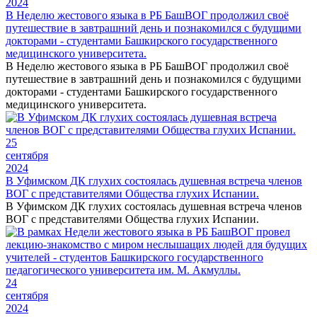
2024
В Неделю жестового языка в РБ БашВОГ продолжил своё
путешествие в завтрашний день и познакомился с будущими
докторами - студентами Башкирского государственного
медицинского университета.
В Неделю жестового языка в РБ БашВОГ продолжил своё
путешествие в завтрашний день и познакомился с будущими
докторами - студентами Башкирского государственного
медицинского университета.
25
сентября
2024
В Уфимском ДК глухих состоялась душевная встреча членов
ВОГ с представителями Общества глухих Испании.
В Уфимском ДК глухих состоялась душевная встреча членов
ВОГ с представителями Общества глухих Испании.
24
сентября
2024