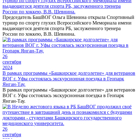
турнир по спорту глухих Всероссийского Мемориала имени
выдающегося деятеля спорта РБ, заслуженного тренера
России по хоккею, В.В. Шевнина.
Председатель БашВОГ Ольга Шевнина открыла Спортивный
турнир по спорту глухих Всероссийского Мемориала имени
выдающегося деятеля спорта РБ, заслуженного тренера
России по хоккею, В.В. Шевнина.
26
сентября
2024
В рамках программы «Башкирское долголетие» для ветеранов
ВОГ г. Уфы состоялась экскурсионная поездка в Геопарк
Янган-Тау.
В рамках программы «Башкирское долголетие» для ветеранов
ВОГ г. Уфы состоялась экскурсионная поездка в Геопарк
Янган-Тау.
26
сентября