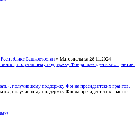
 Республике Башкортостан
» Материалы за 28.11.2024
ать», получившему поддержку Фонда президентских грантов.
ать», получившему поддержку Фонда президентских грантов.
зыка