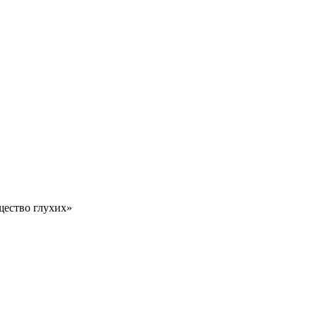
ество глухих»