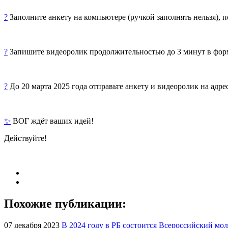
?
Заполните анкету на компьютере
(ручкой заполнять нельзя)
, 
?
Запишите видеоролик продолжительностью до 3 минут в форм
?
До 20 марта 2025 года отправьте анкету и видеоролик на адрес
✨
ВОГ ждёт ваших идей!
Действуйте!
Похожие публикации:
07 декабря 2023
В 2024 году в РБ состоится Всероссийский м