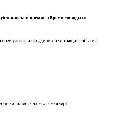
спубликанской премии «Время молодых».
 своей работе и обсудили предстоящие события.
ходимо попасть на этот семинар!